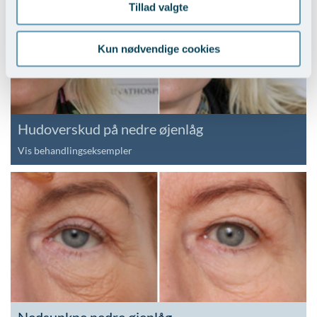
Tillad valgte
Kun nødvendige cookies
Hudoverskud på nedre øjenlåg
Vis behandlingseksempler