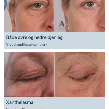
Både øvre og nedre øjenlåg
Vis behandlingseksempler
>
Xanthelasma