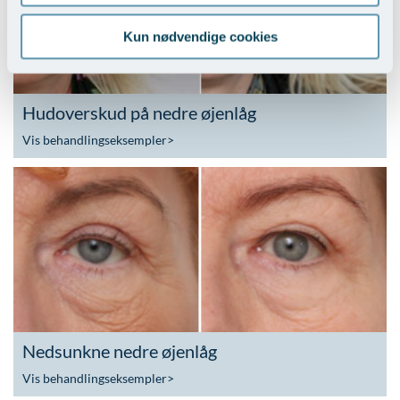
Kun nødvendige cookies
Hudoverskud på nedre øjenlåg
Vis behandlingseksempler
>
Nedsunkne nedre øjenlåg
Vis behandlingseksempler
>