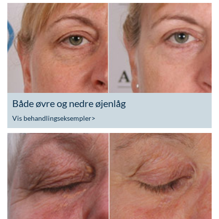
Både øvre og nedre øjenlåg
Vis behandlingseksempler
>