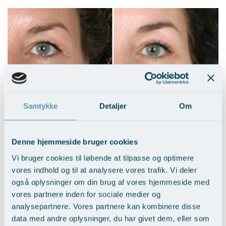
Samtykke
Detaljer
Om
Hudoverskud på øvre øjenlåg
Vis behandlingseksempler
Denne hjemmeside bruger cookies
Vi bruger cookies til løbende at tilpasse og optimere
vores indhold og til at analysere vores trafik. Vi deler
også oplysninger om din brug af vores hjemmeside med
vores partnere inden for sociale medier og
analysepartnere. Vores partnere kan kombinere disse
data med andre oplysninger, du har givet dem, eller som