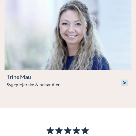
Trine Mau
>
Sygeplejerske & behandler