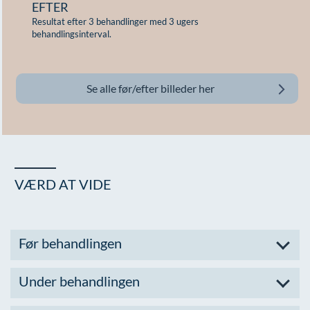
EFTER
Resultat efter 3 behandlinger med 3 ugers
behandlingsinterval.
Se alle før/efter billeder her
VÆRD AT VIDE
Før behandlingen
Under behandlingen