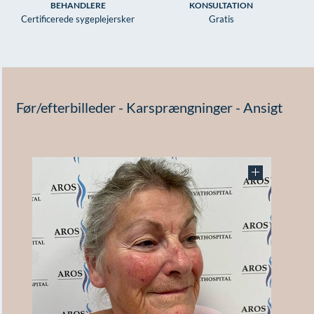
BEHANDLERE
KONSULTATION
Certificerede sygeplejersker
Gratis
Før/efterbilleder - Karsprængninger - Ansigt