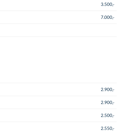
3.500,-
7.000,-
2.900,-
2.900,-
2.500,-
2.550,-