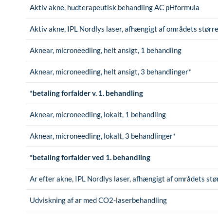
Aktiv akne, hudterapeutisk behandling AC pHformula
Aktiv akne, IPL Nordlys laser, afhængigt af områdets størr
Aknear, microneedling, helt ansigt, 1 behandling
Aknear, microneedling, helt ansigt, 3 behandlinger*
*betaling forfalder v. 1. behandling
Aknear, microneedling, lokalt, 1 behandling
Aknear, microneedling, lokalt, 3 behandlinger*
*betaling forfalder ved 1. behandling
Ar efter akne, IPL Nordlys laser, afhængigt af områdets st
Udviskning af ar med CO2-laserbehandling