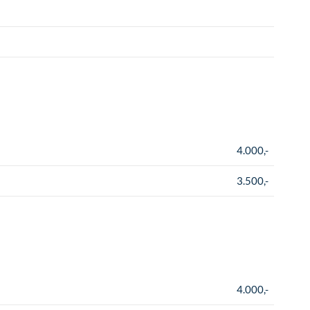
4.000,-
3.500,-
4.000,-