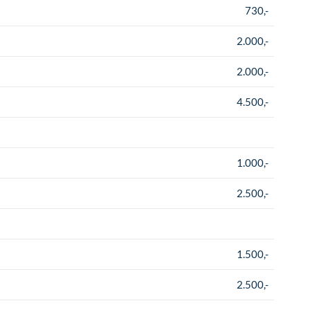
730,-
2.000,-
2.000,-
4.500,-
1.000,-
2.500,-
1.500,-
2.500,-