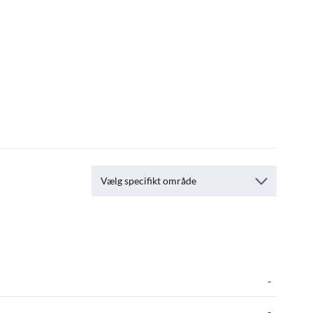
Vælg specifikt område
-
-