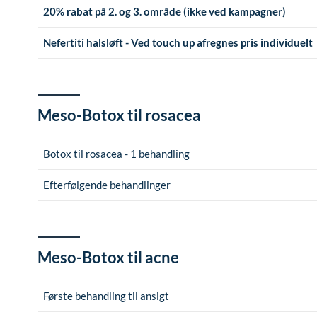
20% rabat på 2. og 3. område (ikke ved kampagner)
Nefertiti halsløft - Ved touch up afregnes pris individuelt
Meso-Botox til rosacea
Botox til rosacea - 1 behandling
Efterfølgende behandlinger
Meso-Botox til acne
Første behandling til ansigt