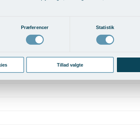
Præferencer
Statistik
ies
Tillad valgte