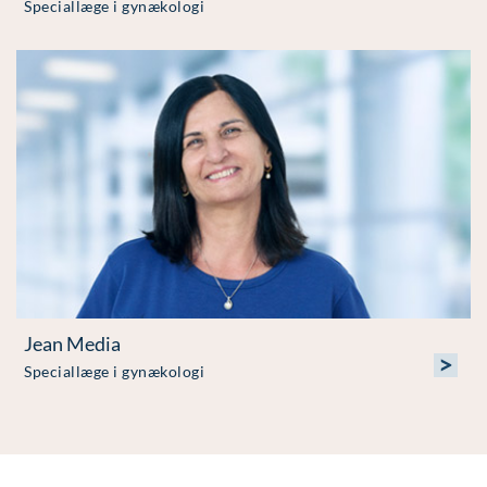
Speciallæge i gynækologi
Jean Media
>
Speciallæge i gynækologi