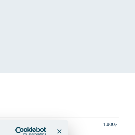
1.800,-