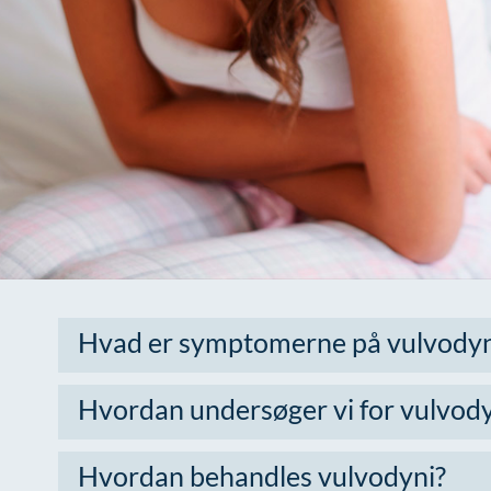
Hvad er symptomerne på vulvodyn
Hvordan undersøger vi for vulvody
Hvordan behandles vulvodyni?