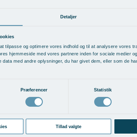
Detaljer
ookies
at tilpasse og optimere vores indhold og til at analysere vores tra
ores hjemmeside med vores partnere inden for sociale medier o
 data med andre oplysninger, du har givet dem, eller som de har 
Præferencer
Statistik
ies
Tillad valgte