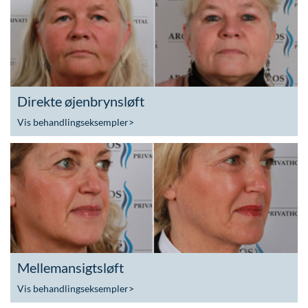
Direkte øjenbrynsløft
Vis behandlingseksempler
>
Mellemansigtsløft
Vis behandlingseksempler
>