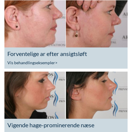
Forventelige ar efter ansigtsløft
Vis behandlingseksempler
>
Vigende hage-prominerende næse