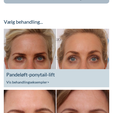
Vælg behandling...
Pandeløft-ponytail-lift
Vis behandlingseksempler
>