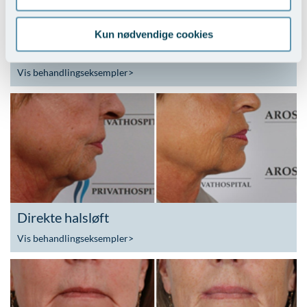
Kun nødvendige cookies
Indirekte halsløft
Vis behandlingseksempler
>
Direkte halsløft
Vis behandlingseksempler
>