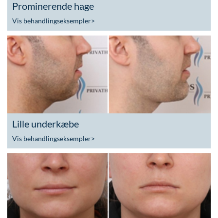
Prominerende hage
Vis behandlingseksempler
>
Lille underkæbe
Vis behandlingseksempler
>