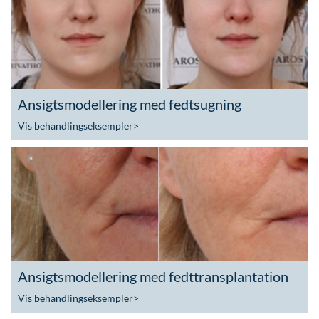
Ansigtsmodellering med fedtsugning
Vis behandlingseksempler
>
Ansigtsmodellering med fedttransplantation
Vis behandlingseksempler
>