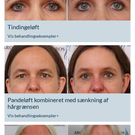
Tindingeløft
Vis behandlingseksempler
>
Pandeløft kombineret med sænkning af
hårgrænsen
Vis behandlingseksempler
>