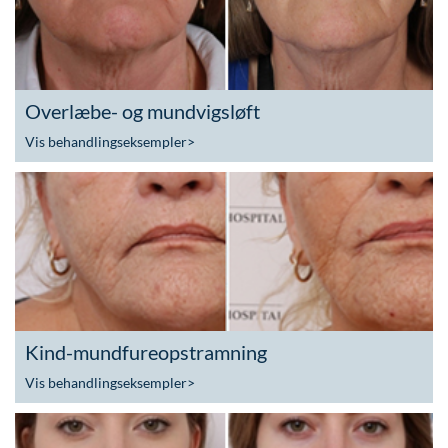
Overlæbe- og mundvigsløft
Vis behandlingseksempler
>
Kind-mundfureopstramning
Vis behandlingseksempler
>