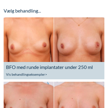
Vælg behandling...
BFO med runde implantater under 250 ml
Vis behandlingseksempler
>