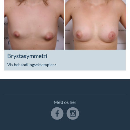
Brystasymmetri
Vis behandlingseksempler
>
Mød os her