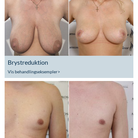
Brystreduktion
Vis behandlingseksempler
>