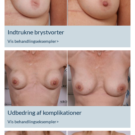
Indtrukne brystvorter
Vis behandlingseksempler
>
Udbedring af komplikationer
Vis behandlingseksempler
>