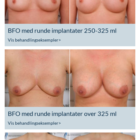
BFO med runde implantater 250-325 ml
Vis behandlingseksempler
>
BFO med runde implantater over 325 ml
Vis behandlingseksempler
>