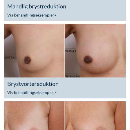
Mandlig brystreduktion
Vis behandlingseksempler
>
Brystvortereduktion
Vis behandlingseksempler
>