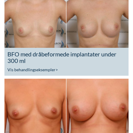
BFO med dråbeformede implantater under
300 ml
Vis behandlingseksempler
>