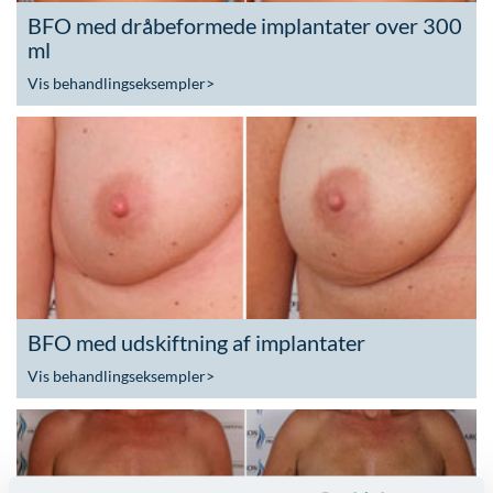
BFO med dråbeformede implantater over 300
ml
Vis behandlingseksempler
>
BFO med udskiftning af implantater
Vis behandlingseksempler
>