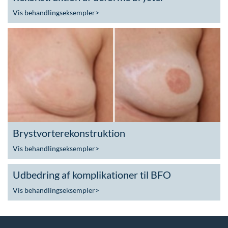
Vis behandlingseksempler
>
Brystvorterekonstruktion
Vis behandlingseksempler
>
Udbedring af komplikationer til BFO
Vis behandlingseksempler
>