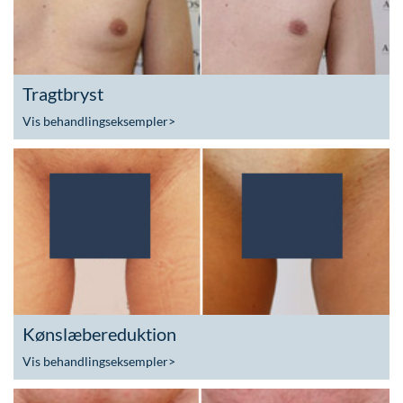
Tragtbryst
Vis behandlingseksempler
>
Kønslæbereduktion
Vis behandlingseksempler
>