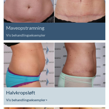
Maveopstramning
Vis behandlingseksempler
Halvkropsløft
Vis behandlingseksempler
>