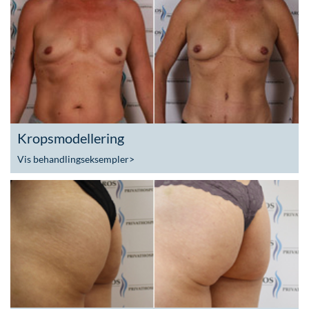
Kropsmodellering
Vis behandlingseksempler
>