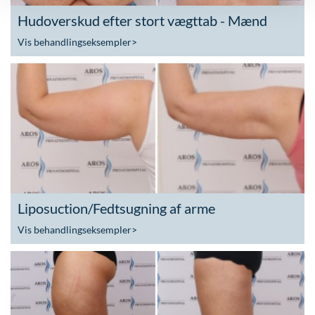
Hudoverskud efter stort vægttab - Mænd
Vis behandlingseksempler
>
Liposuction/Fedtsugning af arme
Vis behandlingseksempler
>