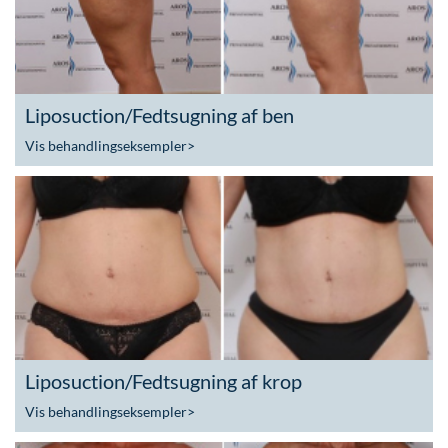
Liposuction/Fedtsugning af ben
Vis behandlingseksempler
>
Liposuction/Fedtsugning af krop
Vis behandlingseksempler
>