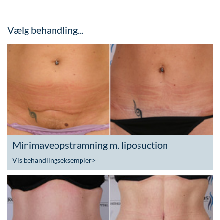
Vælg behandling...
Minimaveopstramning m. liposuction
Vis behandlingseksempler
>