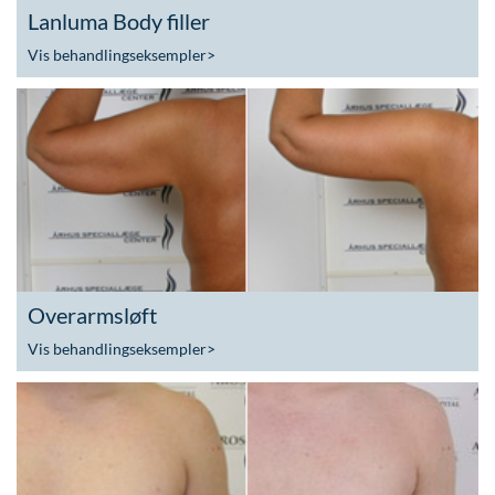
Lanluma Body filler
Vis behandlingseksempler
>
Overarmsløft
Vis behandlingseksempler
>