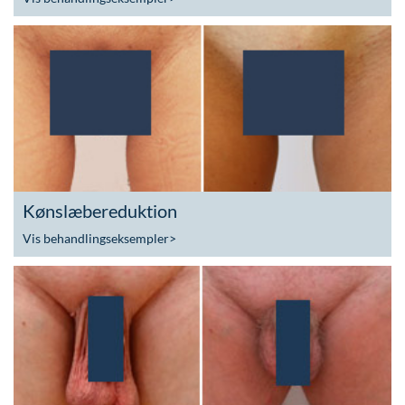
Kønslæbereduktion
Vis behandlingseksempler
>