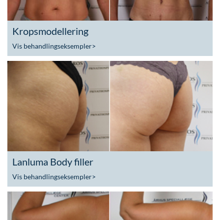
Kropsmodellering
Vis behandlingseksempler
>
Lanluma Body filler
Vis behandlingseksempler
>