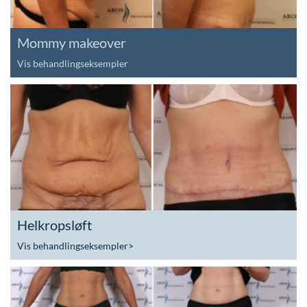
Mommy makeover
Vis behandlingseksempler
Helkropsløft
Vis behandlingseksempler
>