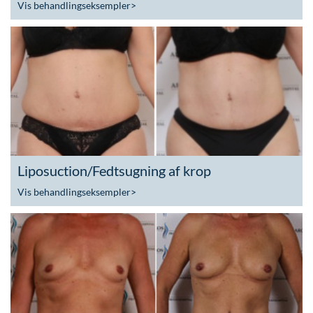
Vis behandlingseksempler
>
Liposuction/Fedtsugning af krop
Vis behandlingseksempler
>