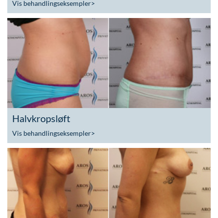
Vis behandlingseksempler
>
Halvkropsløft
Vis behandlingseksempler
>