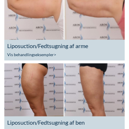
Liposuction/Fedtsugning af arme
Vis behandlingseksempler
>
Liposuction/Fedtsugning af ben