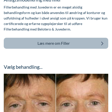
Fillerbehandling med Juvederm er en meget alsidig
behandlingsform og kan både anvendes til ændring af konturer og
udfyldning af hulheder i såvel ansigt som på kroppen. Vi bruger kun
certificerede og erfarne sygeplejersker til at udføre
Fillerbehandling med Belotero & Juvederm.
Læs mere om
Filler
Vælg behandling...