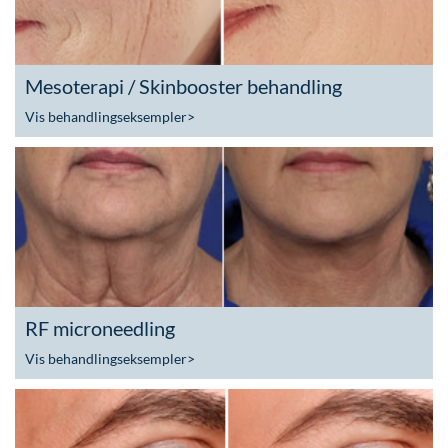
Mesoterapi / Skinbooster behandling
Vis behandlingseksempler
>
RF microneedling
Vis behandlingseksempler
>