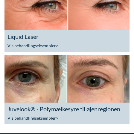
Liquid Laser
Vis behandlingseksempler
>
Juvelook® - Polymælkesyre til øjenregionen
Vis behandlingseksempler
>