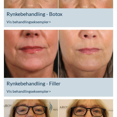
Rynkebehandling - Botox
Vis behandlingseksempler
>
Rynkebehandling - Filler
Vis behandlingseksempler
>