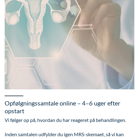
Opfølgningssamtale online – 4–6 uger efter
opstart
Vi følger op på, hvordan du har reageret på behandlingen.
Inden samtalen udfylder du igen MRS-skemaet, så vi kan