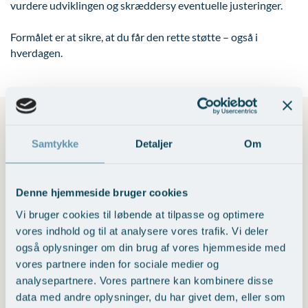
vurdere udviklingen og skræddersy eventuelle justeringer.
Formålet er at sikre, at du får den rette støtte – også i
hverdagen.
Samtykke
Detaljer
Om
Denne hjemmeside bruger cookies
Vi bruger cookies til løbende at tilpasse og optimere
vores indhold og til at analysere vores trafik. Vi deler
også oplysninger om din brug af vores hjemmeside med
vores partnere inden for sociale medier og
analysepartnere. Vores partnere kan kombinere disse
data med andre oplysninger, du har givet dem, eller som