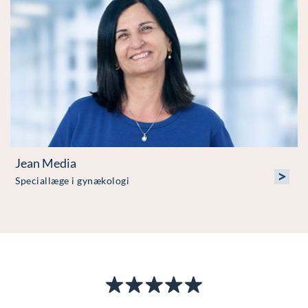
Jean Media
>
Speciallæge i gynækologi