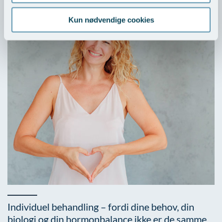
Kun nødvendige cookies
Individuel behandling – fordi dine behov, din
biologi og din hormonbalance ikke er de samme