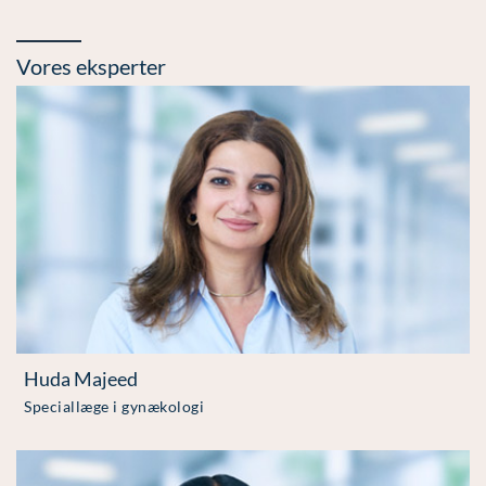
Vores eksperter
Huda Majeed
Speciallæge i gynækologi