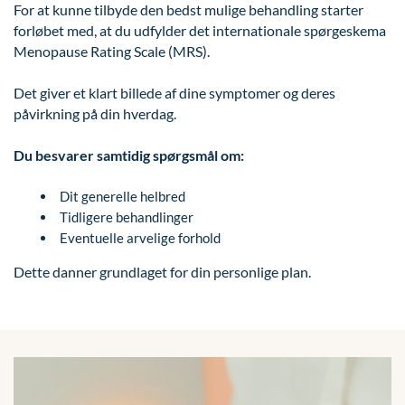
For at kunne tilbyde den bedst mulige behandling starter
forløbet med, at du udfylder det internationale spørgeskema
Menopause Rating Scale (MRS).
Det giver et klart billede af dine symptomer og deres
påvirkning på din hverdag.
Du besvarer samtidig spørgsmål om:
Dit generelle helbred
Tidligere behandlinger
Eventuelle arvelige forhold
Dette danner grundlaget for din personlige plan.