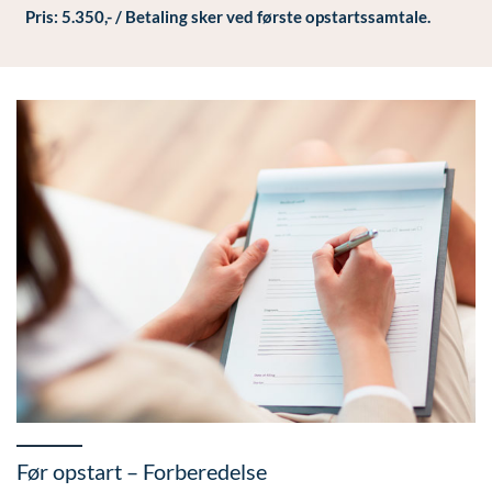
Pris: 5.350,- /
Betaling sker ved første opstartssamtale.
Før opstart – Forberedelse