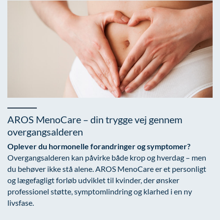
AROS MenoCare – din trygge vej gennem
overgangsalderen
Oplever du hormonelle forandringer og symptomer?
Overgangsalderen kan påvirke både krop og hverdag – men
du behøver ikke stå alene. AROS MenoCare er et personligt
og lægefagligt forløb udviklet til kvinder, der ønsker
professionel støtte, symptomlindring og klarhed i en ny
livsfase.