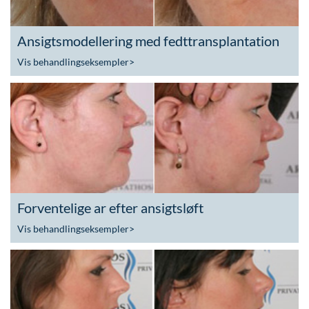
Ansigtsmodellering med fedttransplantation
Vis behandlingseksempler
>
Forventelige ar efter ansigtsløft
Vis behandlingseksempler
>