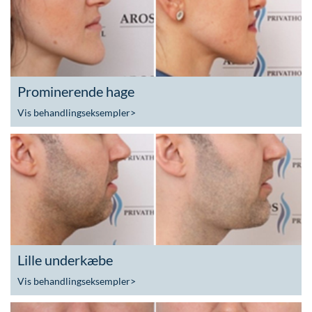
Prominerende hage
Vis behandlingseksempler
>
Lille underkæbe
Vis behandlingseksempler
>