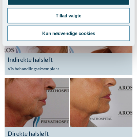
Tillad valgte
Kun nødvendige cookies
Indirekte halsløft
Vis behandlingseksempler
>
Direkte halsløft