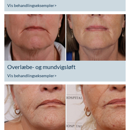
Vis behandlingseksempler
>
Overlæbe- og mundvigsløft
Vis behandlingseksempler
>