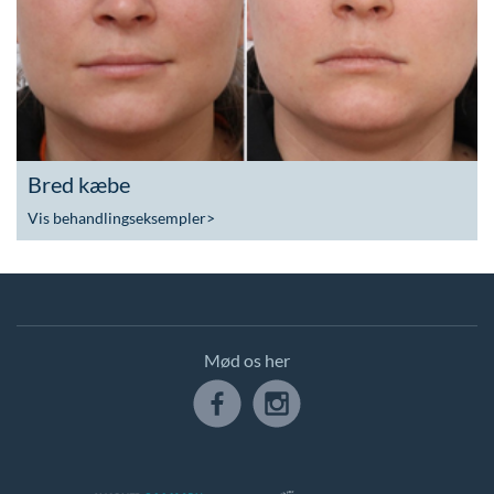
Bred kæbe
Vis behandlingseksempler
>
Mød os her