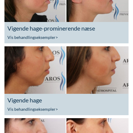
Vigende hage-prominerende næse
Vis behandlingseksempler
>
Vigende hage
Vis behandlingseksempler
>