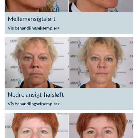
Mellemansigtsløft
Vis behandlingseksempler
>
Nedre ansigt-halsløft
Vis behandlingseksempler
>