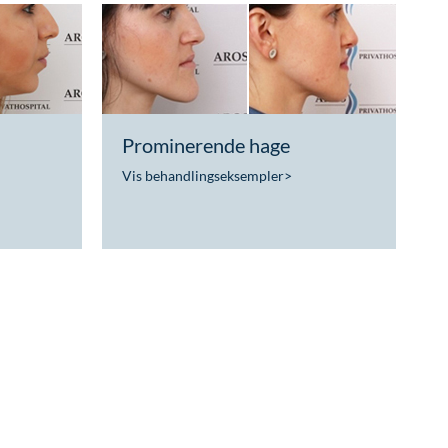
Prominerende hage
Vis behandlingseksempler
>