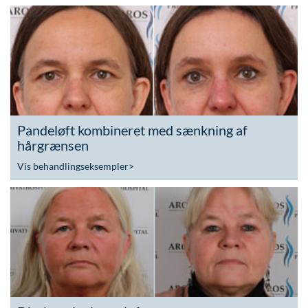
Pandeløft kombineret med sænkning af
hårgrænsen
Vis behandlingseksempler
>