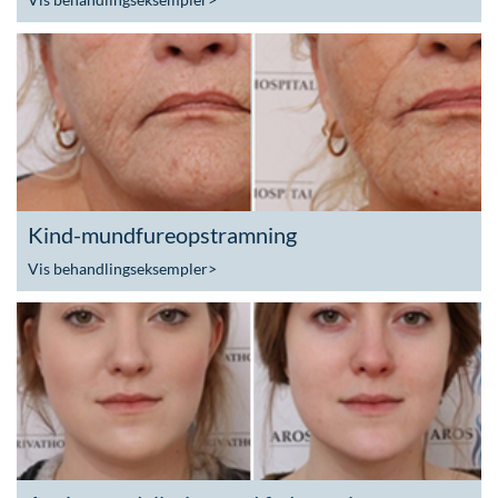
Kind-mundfureopstramning
Vis behandlingseksempler
>