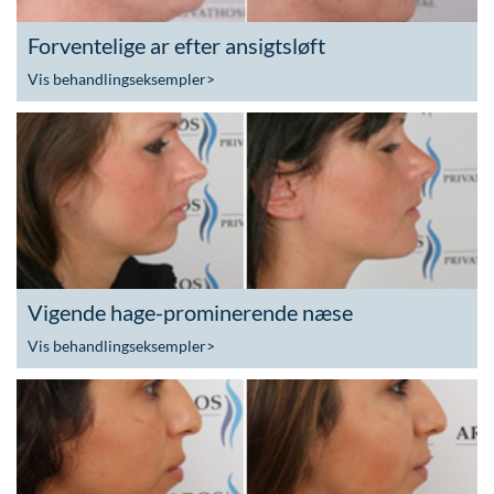
Forventelige ar efter ansigtsløft
Vis behandlingseksempler
>
Vigende hage-prominerende næse
Vis behandlingseksempler
>