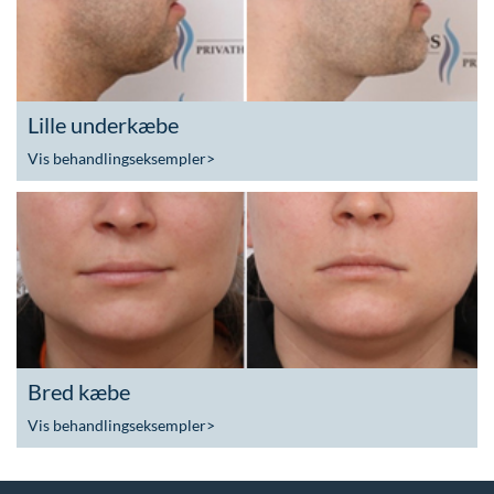
Lille underkæbe
Vis behandlingseksempler
>
Bred kæbe
Vis behandlingseksempler
>