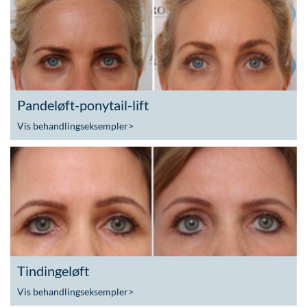
Pandeløft-ponytail-lift
Vis behandlingseksempler
>
Tindingeløft
Vis behandlingseksempler
>