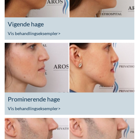
Vigende hage
Vis behandlingseksempler
>
Prominerende hage
Vis behandlingseksempler
>