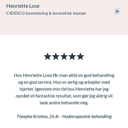
Henriette Lose
>
CIDESCO kosmetolog & kosmetisk massør
Hos Henriette Lose får man altid en god behandling
og en god service. Hun er ærlig og arbejder med
hjertet. Igennem min tid hos Henriette har jeg
opnået et fantastisk resultat, som gør jeg aldrig vil
lade andre behandle mig.
Theepha Krishna, 26 år - Hudterapeutisk behandling