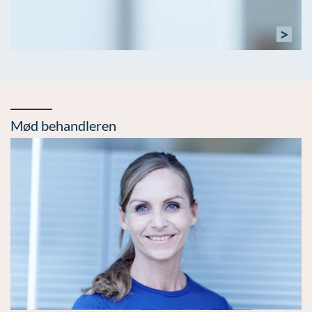
>
Mød behandleren