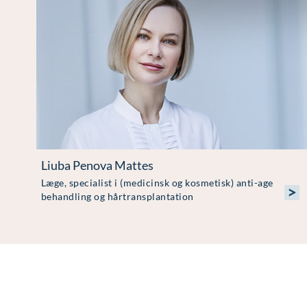
Liuba Penova Mattes
Læge, specialist i (medicinsk og kosmetisk) anti-age
>
behandling og hårtransplantation