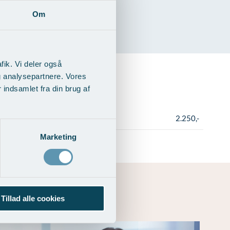
Om
fik. Vi deler også
g analysepartnere. Vores
indsamlet fra din brug af
2.250,-
Marketing
Tillad alle cookies