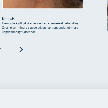
EFTER
Den dybe kløft på øret er væk efter en enkel behandling.
Ørerne ser mindre slappe ud, og har genvundet et mere
ungdommeligt udseende.