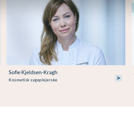
Sofie Kjeldsen-Kragh
>
Kosmetisk sygeplejerske