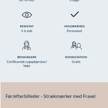
RESULTAT
HOLDBARHED
3-6 mdr.
Permanent
BEHANDLERE
KONSULTATION
Certificerede sygeplejersker/
Gratis
læge
Før/efterbilleder - Strækmærker med Fraxel