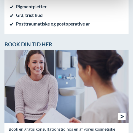
Pigmentpletter
Grå, trist hud
Posttraumatiske og postoperative ar
BOOK DIN TID HER
>
Book en gratis konsultationstid hos en af vores kosmetiske