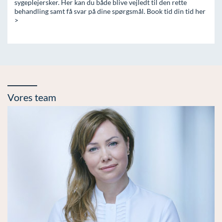
sygeplejersker. Her kan du både blive vejledt til den rette
behandling samt få svar på dine spørgsmål. Book tid din tid her
>
Vores team