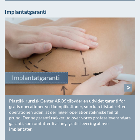
Implantatgaranti
>
Plastikkirurgisk Center AROS tilbyder en udvidet garanti for
gratis operationer ved komplikationer, som kan tilstøde efter
operationen uden, at der ligger operationstekniske fejl til
grund. Denne garanti rækker ud over vores proteseleverandørs
garanti, som omfatter livslang, gratis levering af nye
implantater.