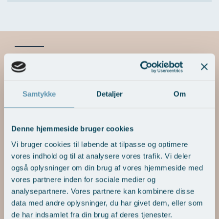
Før/efterbilleder - Hudkræft
Til gallerioversigten
Samtykke
Detaljer
Om
Denne hjemmeside bruger cookies
Vi bruger cookies til løbende at tilpasse og optimere
vores indhold og til at analysere vores trafik. Vi deler
også oplysninger om din brug af vores hjemmeside med
vores partnere inden for sociale medier og
analysepartnere. Vores partnere kan kombinere disse
data med andre oplysninger, du har givet dem, eller som
de har indsamlet fra din brug af deres tjenester.