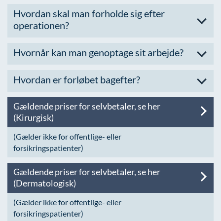
Hvordan skal man forholde sig efter
operationen?
Hvornår kan man genoptage sit arbejde?
Hvordan er forløbet bagefter?
Gældende priser for selvbetaler, se her
(Kirurgisk)
(Gælder ikke for offentlige- eller
forsikringspatienter)
Gældende priser for selvbetaler, se her
(Dermatologisk)
(Gælder ikke for offentlige- eller
forsikringspatienter)