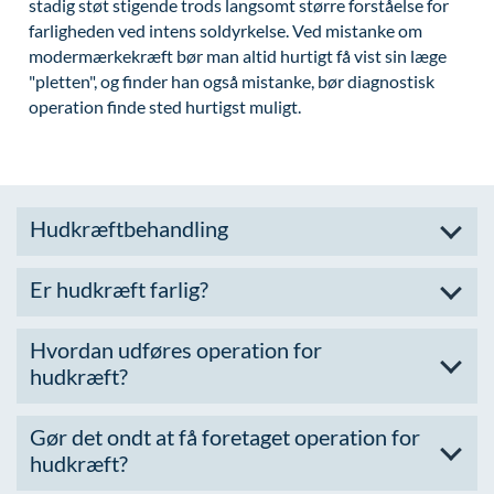
stadig støt stigende trods langsomt større forståelse for
farligheden ved intens soldyrkelse. Ved mistanke om
modermærkekræft bør man altid hurtigt få vist sin læge
"pletten", og finder han også mistanke, bør diagnostisk
operation finde sted hurtigst muligt.
Hudkræftbehandling
Er hudkræft farlig?
Hvordan udføres operation for
hudkræft?
Gør det ondt at få foretaget operation for
hudkræft?