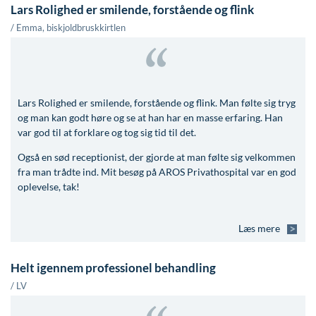
Lars Rolighed er smilende, forstående og flink
/ Emma, biskjoldbruskkirtlen
Lars Rolighed er smilende, forstående og flink. Man følte sig tryg
og man kan godt høre og se at han har en masse erfaring. Han
var god til at forklare og tog sig tid til det.
Også en sød receptionist, der gjorde at man følte sig velkommen
fra man trådte ind. Mit besøg på AROS Privathospital var en god
oplevelse, tak!
Læs mere
Helt igennem professionel behandling
/ LV