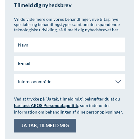
Tilmeld dig nyhedsbrev
Vil du vide mere om vores behandlinger, nye tiltag, nye
specialer og behandlingstyper samt om den spændende
teknologiske udvikling, så tilmeld dig nyhedsbrevet her.
Interesseområde
Ved at trykke på “Ja tak, tilmeld mig”, bekræfter du at du
har læst AROS Persondatapolitik
, som indeholder
information om behandlingen af dine personoplysninger.