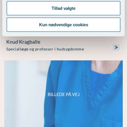
Tillad valgte
Kun nødvendige cookies
Knud Kragballe
>
Speciallæge og professor i hudsygdomme