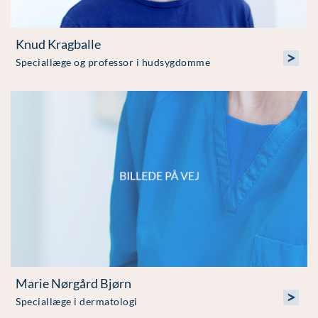
Knud Kragballe
>
Speciallæge og professor i hudsygdomme
Marie Nørgård Bjørn
>
Speciallæge i dermatologi