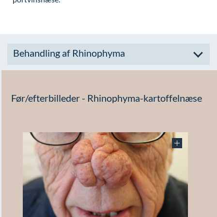
Behandling af Rhinophyma
Før/efterbilleder - Rhinophyma-kartoffelnæse