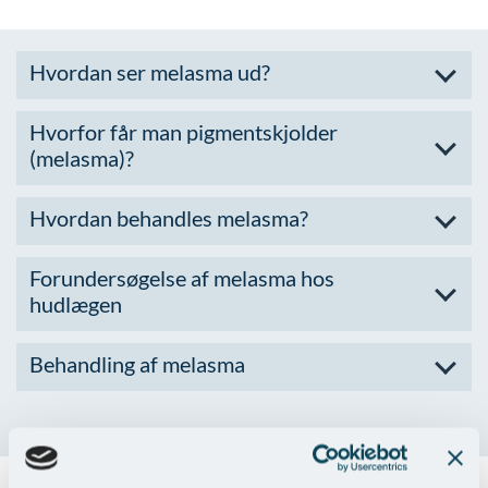
Hvordan ser melasma ud?
Hvorfor får man pigmentskjolder
(melasma)?
Hvordan behandles melasma?
Forundersøgelse af melasma hos
hudlægen
Behandling af melasma