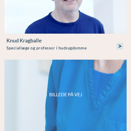
Knud Kragballe
>
Speciallæge og professor i hudsygdomme