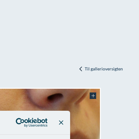
Til gallerioversigten