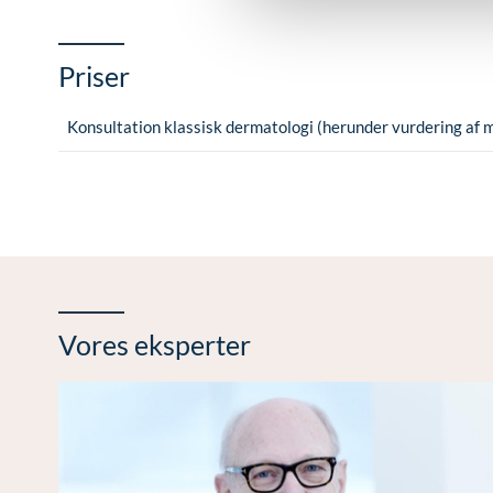
Priser
Konsultation klassisk dermatologi (herunder vurdering a
Vores eksperter