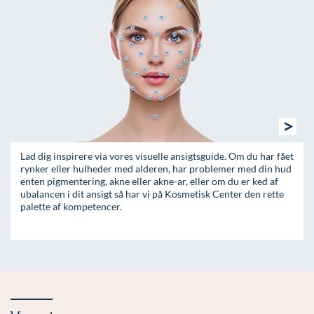
>
Lad dig inspirere via vores visuelle ansigtsguide. Om du har fået
rynker eller hulheder med alderen, har problemer med din hud
enten pigmentering, akne eller akne-ar, eller om du er ked af
ubalancen i dit ansigt så har vi på Kosmetisk Center den rette
palette af kompetencer.