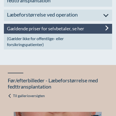
fedttransplantation
Læbeforstørrelse ved operation
Gældende priser for selvbetaler, se her
(Gælder ikke for offentlige- eller
forsikringspatienter)
Før/efterbilleder - Læbeforstørrelse med
fedttransplantation
Til gallerioversigten