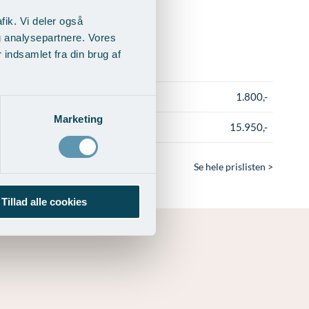
fik. Vi deler også
g analysepartnere. Vores
indsamlet fra din brug af
1.800,-
Marketing
15.950,-
Se hele prislisten >
Tillad alle cookies