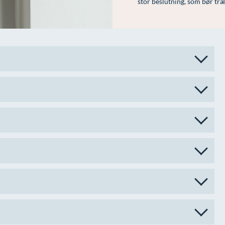
stor beslutning, som bør tr