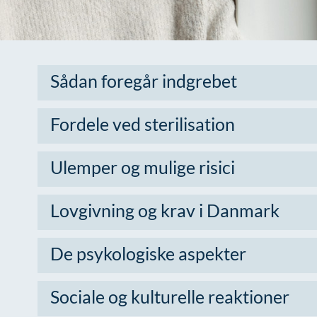
Sådan foregår indgrebet
Fordele ved sterilisation
Ulemper og mulige risici
Lovgivning og krav i Danmark
De psykologiske aspekter
Sociale og kulturelle reaktioner