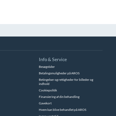
Info & Service
Besøgstider
Betalingsmuligheder på AROS
Betingelser og rettigheder for billeder og
indhold
Cookiepolitik
Finansiering af din behandling
Gavekort
Hvem kan blive behandlet på AROS